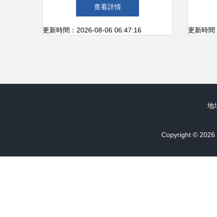
里打撈失落的吳市
摩洛
查看詳情
更新時間：2026-08-06 06:47:16
更新時間：20
地
Copyright © 2026